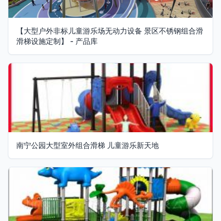
【大型户外非标儿童游乐场无动力设备 景区不锈钢组合滑
滑梯设施定制】 - 产品库
南宁公园大型室外组合滑梯 儿童游乐新天地