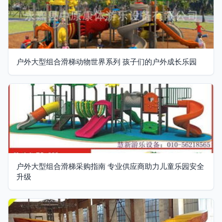
户外大型组合滑梯动物世界系列 孩子们的户外成长乐园
户外大型组合滑梯采购指南 专业供应商助力儿童乐园安全
升级