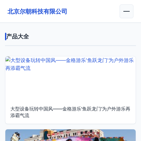
北京尔朝科技有限公司
产品大全
大型设备玩转中国风——金格游乐'鱼跃龙门'为户外游乐再
添霸气流