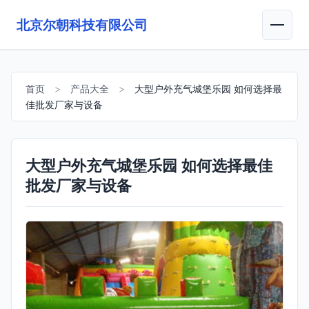
北京尔朝科技有限公司
首页
>
产品大全
>
大型户外充气城堡乐园 如何选择最
佳批发厂家与设备
大型户外充气城堡乐园 如何选择最佳
批发厂家与设备