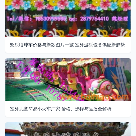
欢乐喷球车价格与新款图片一览 室外游乐设备供应新趋势
室外儿童简易小火车厂家 价格、选择与品质全解析