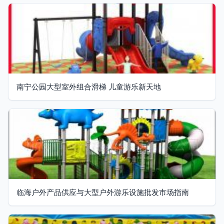
南宁公园大型室外组合滑梯 儿童游乐新天地
临海户外产品供应与大型户外游乐设施批发市场指南