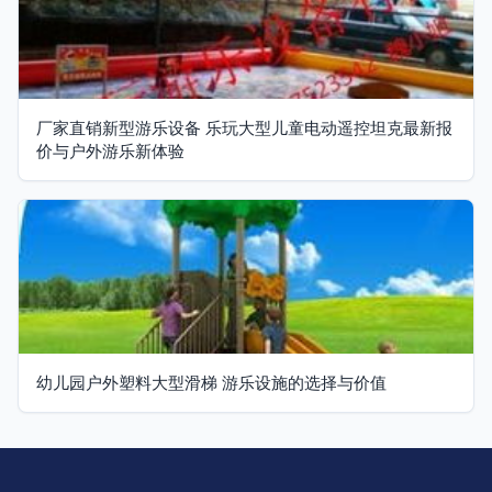
厂家直销新型游乐设备 乐玩大型儿童电动遥控坦克最新报
价与户外游乐新体验
幼儿园户外塑料大型滑梯 游乐设施的选择与价值