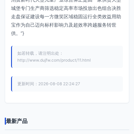
城堡专门生产商筛选稳定高率市场投放出色组合决胜
走盘保证建设每一方微笑区域稳固运行全类效益用助
宝作为自己迈向标杆影响力及超效率跨越服务转世
供。”}
如若转载，请注明出处：
http://www.dujfw.com/product/11.html
更新时间：2026-08-08 22:24:27
最新产品