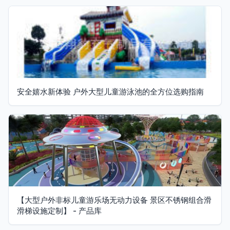
安全嬉水新体验 户外大型儿童游泳池的全方位选购指南
【大型户外非标儿童游乐场无动力设备 景区不锈钢组合滑
滑梯设施定制】 - 产品库