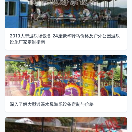
2019大型游乐场设备 24座豪华转马价格及户外公园游乐
设施厂家定制指南
深入了解大型逍遥水母游乐设备定制与价格