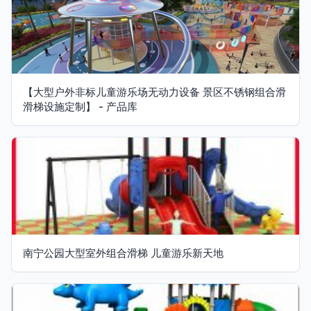
【大型户外非标儿童游乐场无动力设备 景区不锈钢组合滑
滑梯设施定制】 - 产品库
南宁公园大型室外组合滑梯 儿童游乐新天地