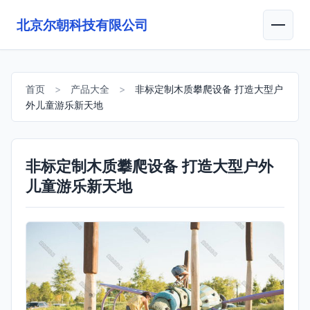
北京尔朝科技有限公司
首页
>
产品大全
>
非标定制木质攀爬设备 打造大型户
外儿童游乐新天地
非标定制木质攀爬设备 打造大型户外
儿童游乐新天地