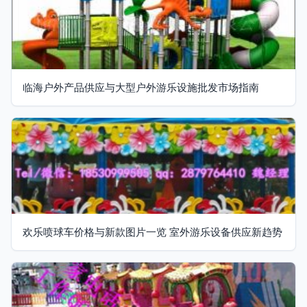
临海户外产品供应与大型户外游乐设施批发市场指南
欢乐喷球车价格与新款图片一览 室外游乐设备供应新趋势