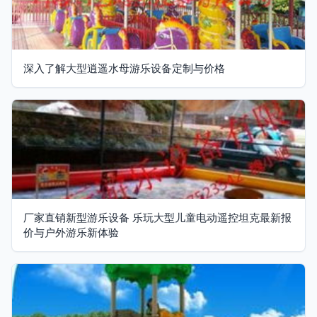
深入了解大型逍遥水母游乐设备定制与价格
厂家直销新型游乐设备 乐玩大型儿童电动遥控坦克最新报
价与户外游乐新体验